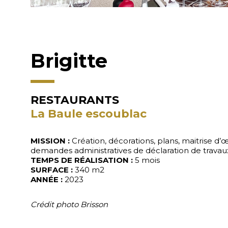
Brigitte
RESTAURANTS
La Baule escoublac
MISSION :
Création, décorations, plans, maitrise d’œ
demandes administratives de déclaration de trava
TEMPS DE RÉALISATION :
5 mois
SURFACE :
340 m2
ANNÉE :
2023
Crédit photo Brisson