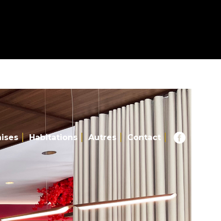
hises
Habitations
Autres
Contact