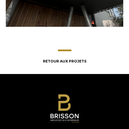
RETOUR AUX PROJETS