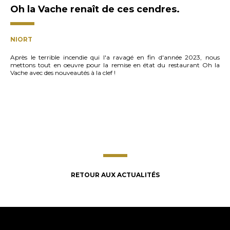
Oh la Vache renaît de ces cendres.
NIORT
Après le terrible incendie qui l'a ravagé en fin d'année 2023, nous
mettons tout en oeuvre pour la remise en état du restaurant Oh la
Vache avec des nouveautés à la clef !
RETOUR AUX ACTUALITÉS