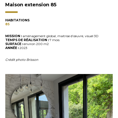
Maison extension 85
HABITATIONS
85
MISSION :
aménagement global, maitrise d’œuvre, visuel 3D
TEMPS DE RÉALISATION :
7 mois
SURFACE :
environ 200 m2
ANNÉE :
2023
Crédit photo Brisson