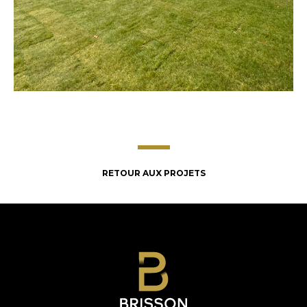
RETOUR AUX PROJETS